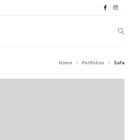
Home
Portfolios
Sofa