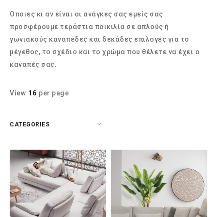
Όποιες κι αν είναι οι ανάγκες σας εμείς σας
προσφέρουμε τεράστια ποικιλία σε απλούς ή
γωνιακούς καναπέδες και δεκάδες επιλογές για το
μέγεθος, το σχέδιο και το χρώμα που θέλετε να έχει ο
καναπές σας.
View
16
per page
CATEGORIES