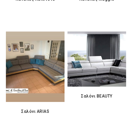
Σαλόνι BEAUTY
Σαλόνι ARIAS