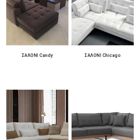
ΣΑΛΟΝΙ Candy
ΣΑΛΟΝΙ Chicago