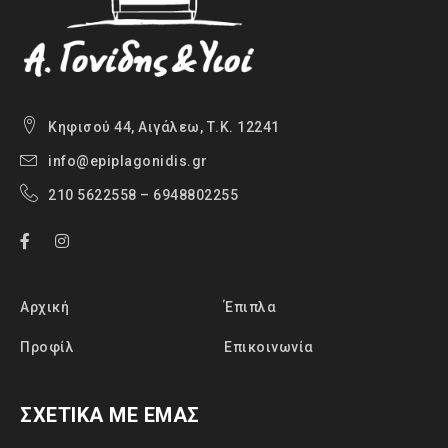
Κηφισού 44, Αιγάλεω, Τ.Κ. 12241
info@epiplagonidis.gr
210 5622558 – 6948802255
Αρχική
Έπιπλα
Προφίλ
Επικοινωνία
ΣΧΕΤΙΚΑ ΜΕ ΕΜΑΣ