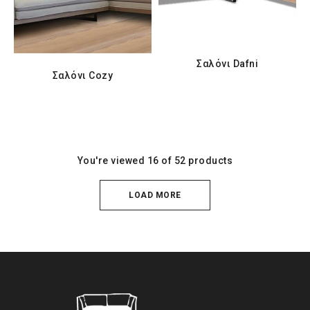
Σαλόνι Dafni
Σαλόνι Cozy
You're viewed 16 of 52 products
LOAD MORE