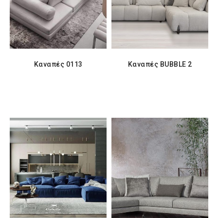
Καναπές 0113
Καναπές BUBBLE 2