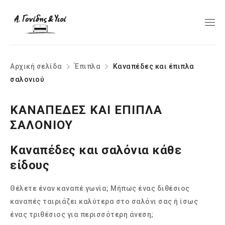
Αρχική σελίδα
Έπιπλα
Καναπέδες και έπιπλα
σαλονιού
ΚΑΝΑΠΈΔΕΣ ΚΑΙ ΈΠΙΠΛΑ
ΣΑΛΟΝΙΟΎ
Καναπέδες και σαλόνια κάθε
είδους
Θέλετε έναν καναπέ γωνία; Μήπως ένας διθέσιος
καναπές ταιριάζει καλύτερα στο σαλόνι σας ή ίσως
ένας τριθέσιος για περισσότερη άνεση;