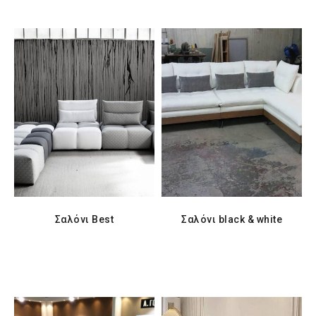
Σαλόνι Best
Σαλόνι black & white