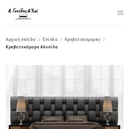
Αρχική σελίδα
Έπιπλα
Κρεβατοκάμαρες
Κρεβατοκάμαρα Αλυσίδα