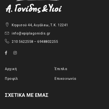
Κηφισού 44, Αιγάλεω, Τ.Κ. 12241
info@epiplagonidis.gr
210 5622558 – 6948802255
Αρχική
Έπιπλα
Προφίλ
Επικοινωνία
ΣΧΕΤΙΚΑ ΜΕ ΕΜΑΣ