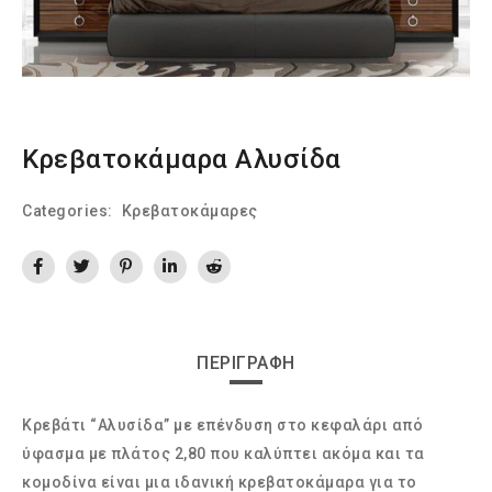
Κρεβατοκάμαρα Αλυσίδα
Categories:
Κρεβατοκάμαρες
ΠΕΡΙΓΡΑΦΉ
Κρεβάτι “Αλυσίδα” με επένδυση στο κεφαλάρι από
ύφασμα με πλάτος 2,80 που καλύπτει ακόμα και τα
κομοδίνα είναι μια ιδανική κρεβατοκάμαρα για το