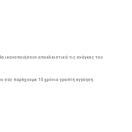
 θα ικανοποιήσουν αποκλειστικά τις ανάγκες του
ου σας παρέχουμε 10 χρόνια γραπτή εγγύηση.