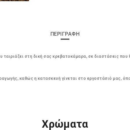
ΠΕΡΙΓΡΑΦΉ
ου ταιριάζει στη δική σας κρεβατοκάμαρα, σε διαστάσεις που
ραγωγής, καθώς η κατασκευή γίνεται στο εργοστάσιό μας, όπ
Χρώματα