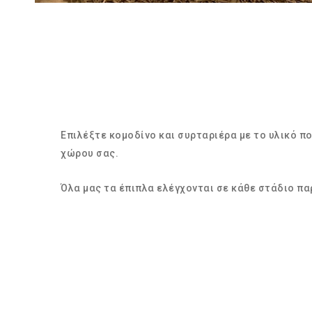
Επιλέξτε κομοδίνο και συρταριέρα με το υλικό π
χώρου σας.
Όλα μας τα έπιπλα ελέγχονται σε κάθε στάδιο πα