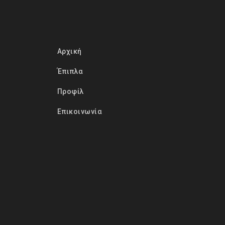
Αρχική
Έπιπλα
Προφίλ
Επικοινωνία