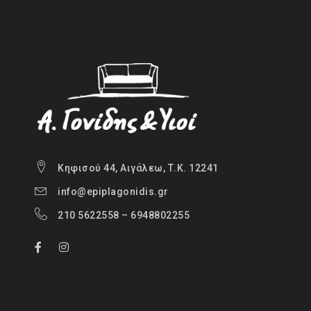
Κηφισού 44, Αιγάλεω, Τ.Κ. 12241
info@epiplagonidis.gr
210 5622558 – 6948802255