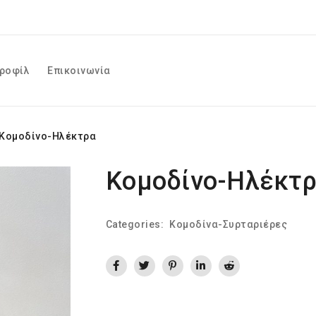
ροφίλ
Επικοινωνία
Κομοδίνο-Ηλέκτρα
Κομοδίνο-Ηλέκτ
Categories:
Κομοδίνα-Συρταριέρες