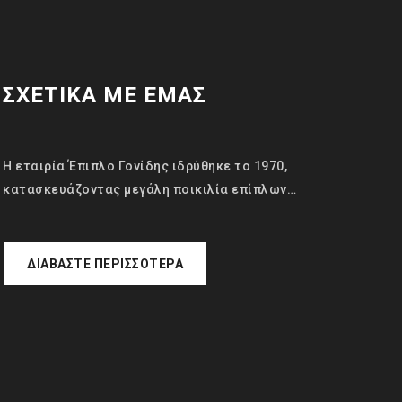
ΣΧΕΤΙΚΑ ΜΕ ΕΜΑΣ
Η εταιρία Έπιπλο Γονίδης ιδρύθηκε το 1970,
κατασκευάζοντας μεγάλη ποικιλία επίπλων…
ΔΙΑΒΆΣΤΕ ΠΕΡΙΣΣΌΤΕΡΑ