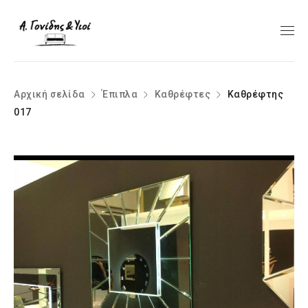
Αρχική σελίδα
Έπιπλα
Καθρέφτες
Καθρέφτης
017