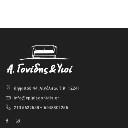
Κηφισού 44, Αιγάλεω, Τ.Κ. 12241
info@epiplagonidis.gr
210 5622558 – 6948802255