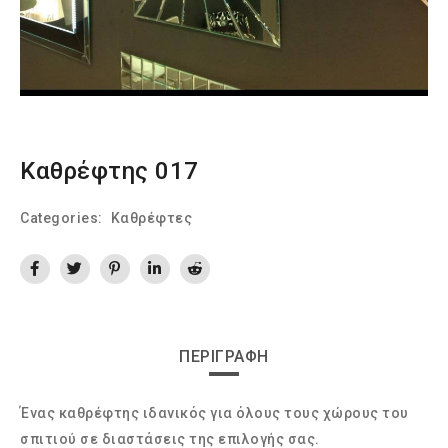
Καθρέφτης 017
Categories:
Καθρέφτες
ΠΕΡΙΓΡΑΦΉ
Ένας καθρέφτης ιδανικός για όλους τους χώρους του
σπιτιού σε διαστάσεις της επιλογής σας.