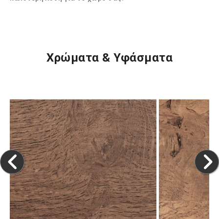
Χρώματα & Υφάσματα