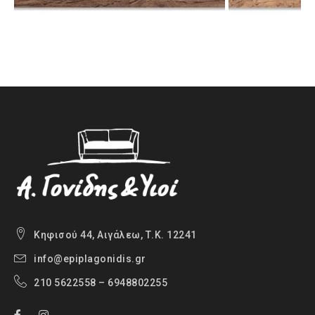
Κηφισού 44, Αιγάλεω, Τ.Κ. 12241
info@epiplagonidis.gr
210 5622558 – 6948802255