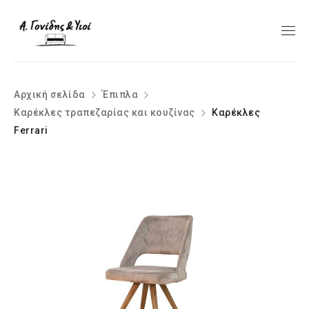
Αρχική σελίδα
Έπιπλα
Καρέκλες τραπεζαρίας και κουζίνας
Καρέκλες
Ferrari