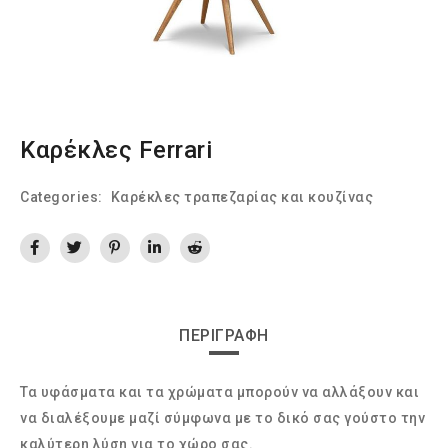
Καρέκλες Ferrari
Categories:
Καρέκλες τραπεζαρίας και κουζίνας
ΠΕΡΙΓΡΑΦΉ
Τα υφάσματα και τα χρώματα μπορούν να αλλάξουν και
να διαλέξουμε μαζί σύμφωνα με το δικό σας γούστο την
καλύτερη λύση για το χώρο σας.